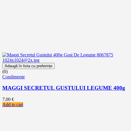
Adaugă în lista cu preferințe
(0)
Condimente
MAGGI SECRETUL GUSTULUI LEGUME 400g
7,00
€
Add to cart