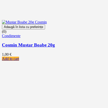
Adaugă în lista cu preferințe
(0)
Condimente
Cosmin Mustar Boabe 20g
1,00
€
Add to cart