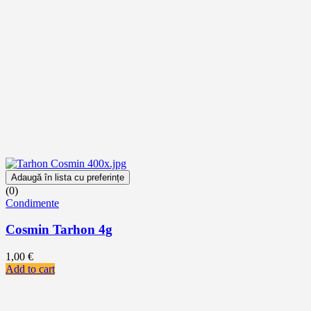
Adaugă în lista cu preferințe
(0)
Condimente
Cosmin Tarhon 4g
1,00
€
Add to cart