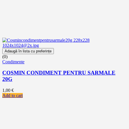
Adaugă în lista cu preferințe
(0)
Condimente
COSMIN CONDIMENT PENTRU SARMALE
20G
1,00
€
Add to cart