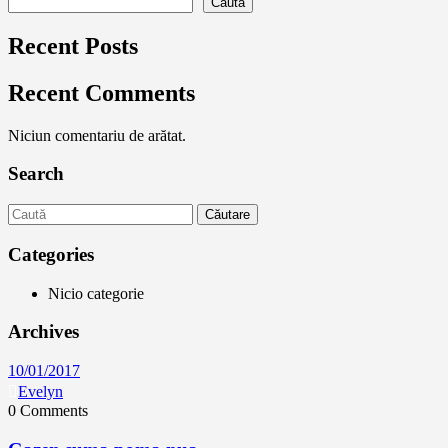
Caută
Recent Posts
Recent Comments
Niciun comentariu de arătat.
Search
Căutare
Categories
Nicio categorie
Archives
10/01/2017
Evelyn
0 Comments