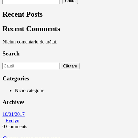
Caută
Recent Posts
Recent Comments
Niciun comentariu de arătat.
Search
Căutare
Categories
Nicio categorie
Archives
10/01/2017
Evelyn
0 Comments